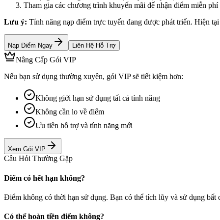
Tham gia các chương trình khuyến mãi để nhận điểm miễn phí
Lưu ý:
Tính năng nạp điểm trực tuyến đang được phát triển. Hiện tại
Nạp Điểm Ngay
Liên Hệ Hỗ Trợ
Nâng Cấp Gói VIP
Nếu bạn sử dụng thường xuyên, gói VIP sẽ tiết kiệm hơn:
Không giới hạn sử dụng tất cả tính năng
Không cần lo về điểm
Ưu tiên hỗ trợ và tính năng mới
Xem Gói VIP
Câu Hỏi Thường Gặp
Điểm có hết hạn không?
Điểm không có thời hạn sử dụng. Bạn có thể tích lũy và sử dụng bất 
Có thể hoàn tiền điểm không?