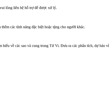
ui lòng liên hệ hỗ trợ để được xử lý.
 thêm các tính năng đặc biệt hoặc tặng cho người khác.
 hiểu về các sao và cung trong Tử Vi. Đưa ra các phân tích, dự báo v