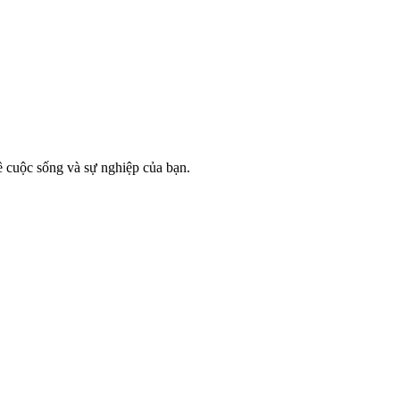
ề cuộc sống và sự nghiệp của bạn.