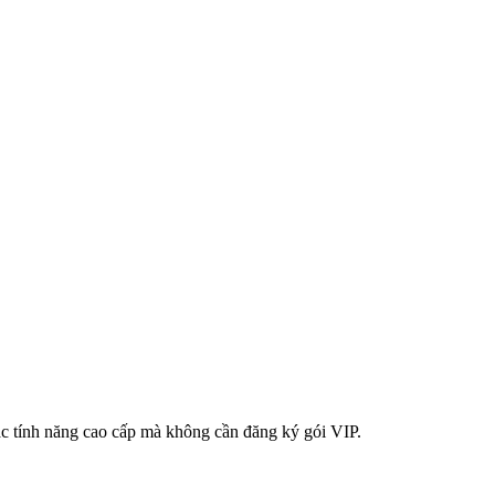
các tính năng cao cấp mà không cần đăng ký gói VIP.