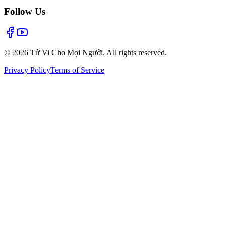
Follow Us
©
2026
Tử Vi Cho Mọi Người. All rights reserved.
Privacy Policy
Terms of Service