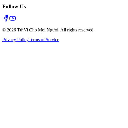
Follow Us
©
2026
Tử Vi Cho Mọi Người. All rights reserved.
Privacy Policy
Terms of Service